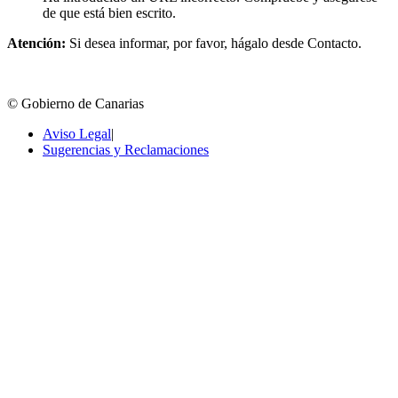
de que está bien escrito.
Atención:
Si desea informar, por favor, hágalo desde Contacto.
© Gobierno de Canarias
Aviso Legal
|
Sugerencias y Reclamaciones