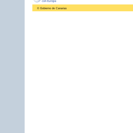
© Gobierno de Canarias