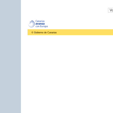
© Gobierno de Canarias