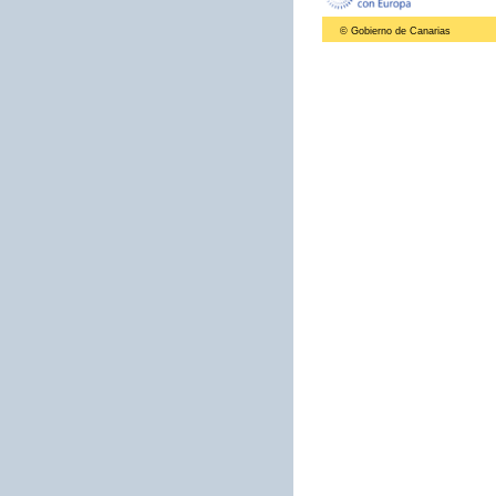
© Gobierno de Canarias