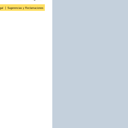
gal
Sugerencias y Reclamaciones