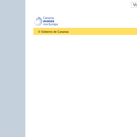
© Gobierno de Canarias