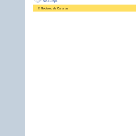
© Gobierno de Canarias