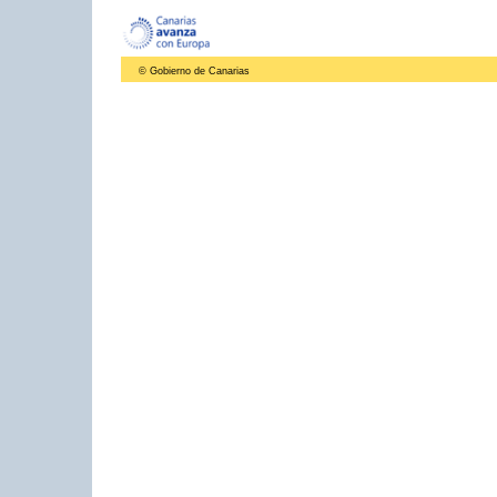
© Gobierno de Canarias