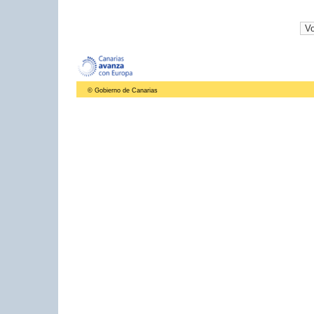
© Gobierno de Canarias