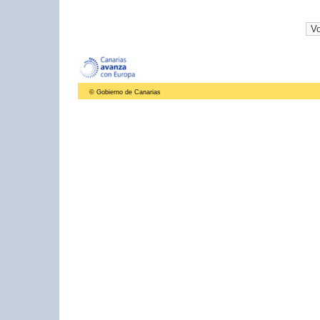
© Gobierno de Canarias