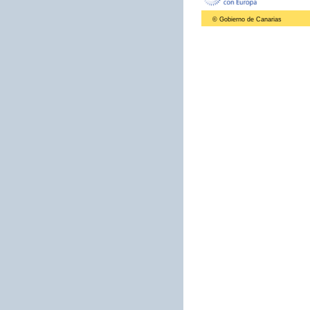
© Gobierno de Canarias