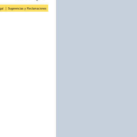
gal
Sugerencias y Reclamaciones