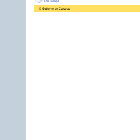
© Gobierno de Canarias