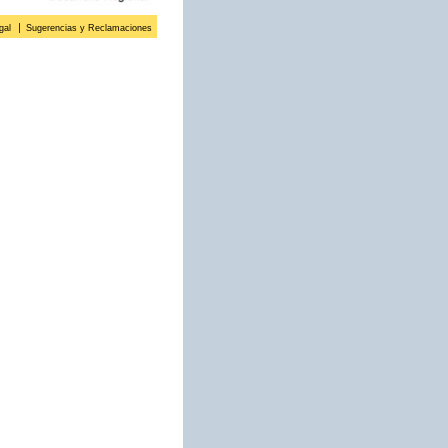
gal
Sugerencias y Reclamaciones