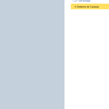
© Gobierno de Canarias