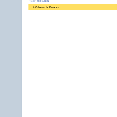
© Gobierno de Canarias