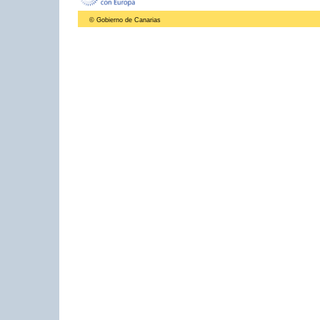
© Gobierno de Canarias