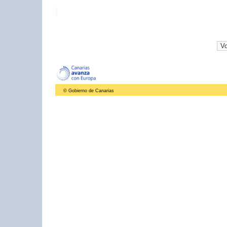
© Gobierno de Canarias