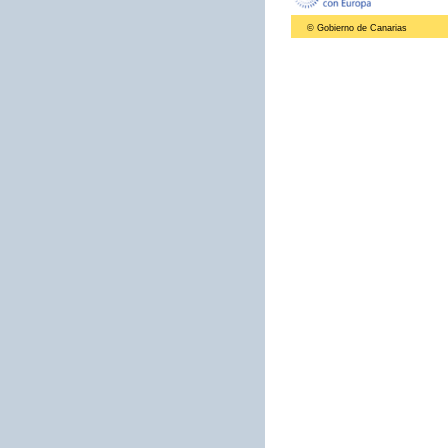
© Gobierno de Canarias