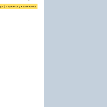
gal
Sugerencias y Reclamaciones