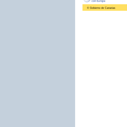
© Gobierno de Canarias