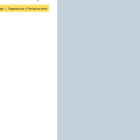
gal
Sugerencias y Reclamaciones