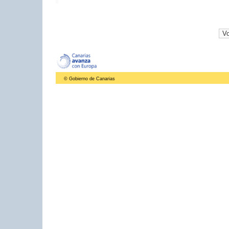
© Gobierno de Canarias