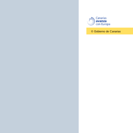
© Gobierno de Canarias