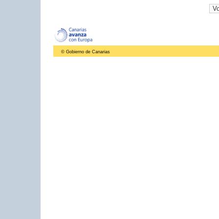
© Gobierno de Canarias