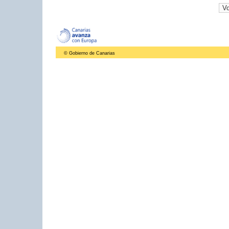
© Gobierno de Canarias