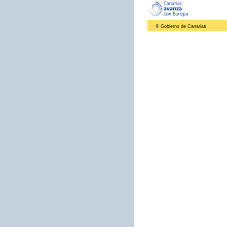
© Gobierno de Canarias