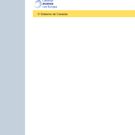
© Gobierno de Canarias