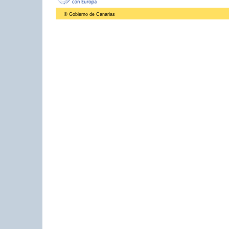
© Gobierno de Canarias