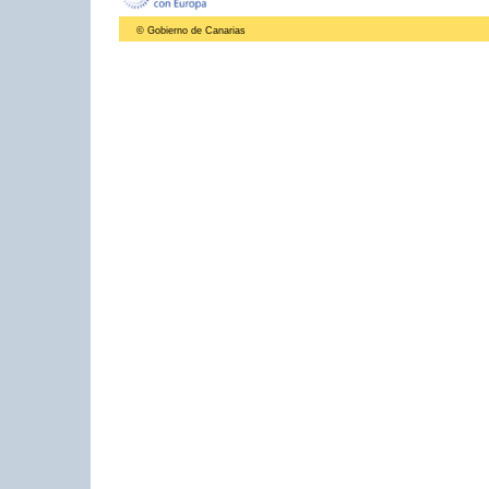
© Gobierno de Canarias