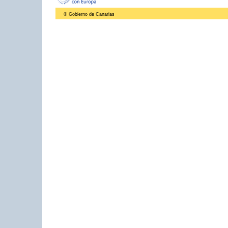
© Gobierno de Canarias