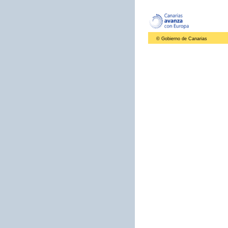
© Gobierno de Canarias