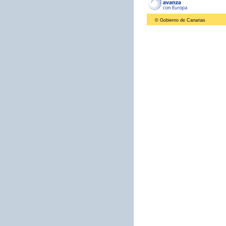
© Gobierno de Canarias