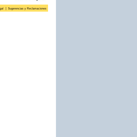
gal
Sugerencias y Reclamaciones