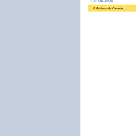
© Gobierno de Canarias