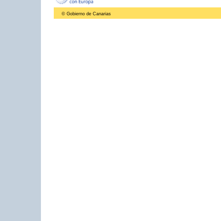
© Gobierno de Canarias