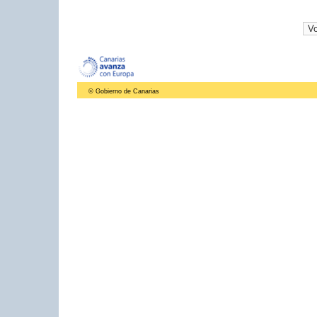
© Gobierno de Canarias