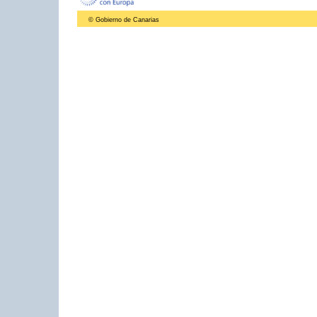
© Gobierno de Canarias