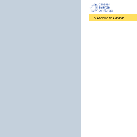
© Gobierno de Canarias