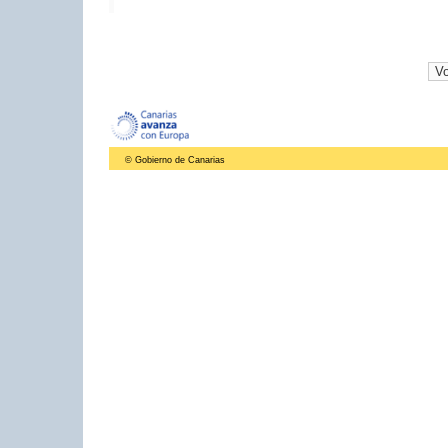
© Gobierno de Canarias