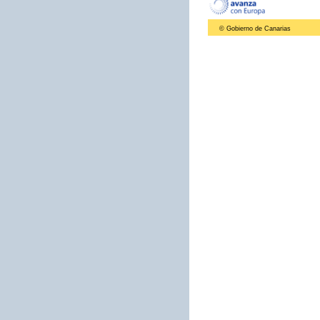
© Gobierno de Canarias