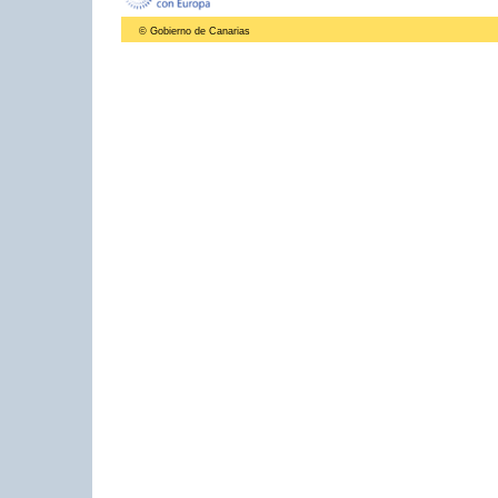
© Gobierno de Canarias