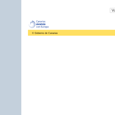
© Gobierno de Canarias