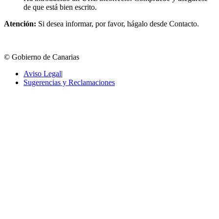
de que está bien escrito.
Atención:
Si desea informar, por favor, hágalo desde Contacto.
© Gobierno de Canarias
Aviso Legal
|
Sugerencias y Reclamaciones