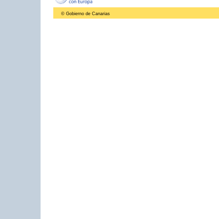
© Gobierno de Canarias