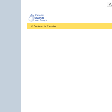
© Gobierno de Canarias