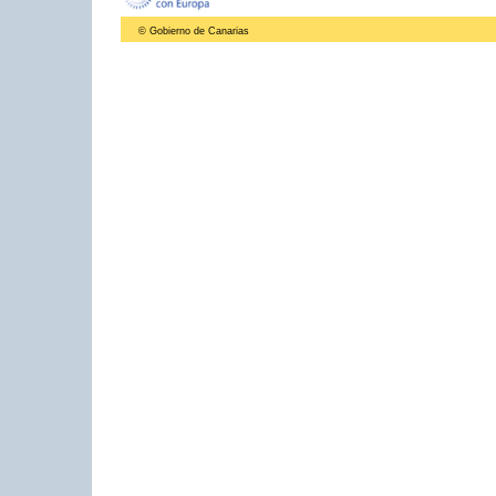
© Gobierno de Canarias