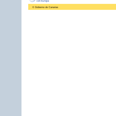
© Gobierno de Canarias