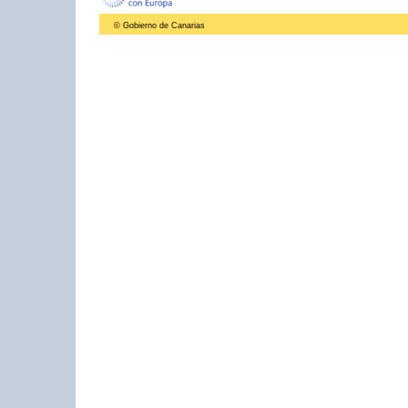
© Gobierno de Canarias