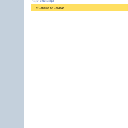
© Gobierno de Canarias