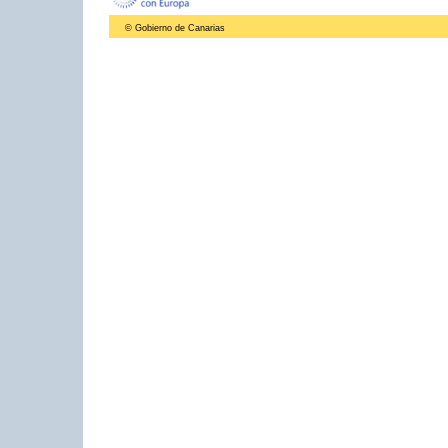
© Gobierno de Canarias