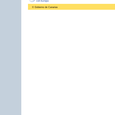
© Gobierno de Canarias