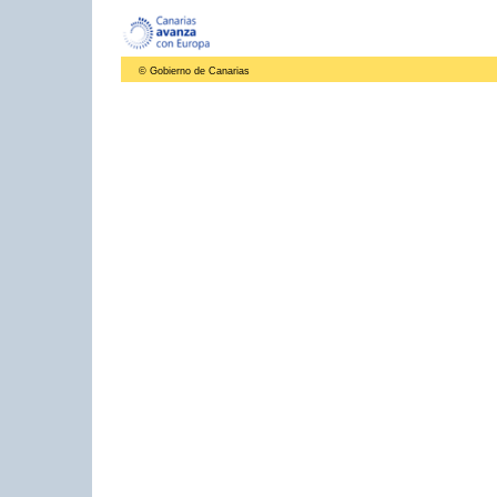
© Gobierno de Canarias