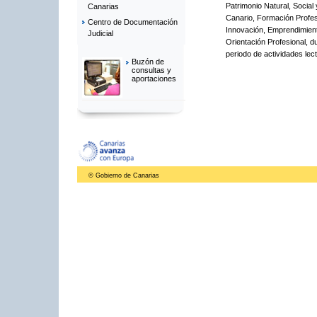
Patrimonio Natural, Social 
Canarias
Canario, Formación Profes
Centro de Documentación
Innovación, Emprendimien
Judicial
Orientación Profesional, d
periodo de actividades lect
Buzón de
consultas y
aportaciones
© Gobierno de Canarias