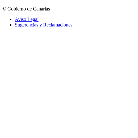
© Gobierno de Canarias
Aviso Legal
|
Sugerencias y Reclamaciones