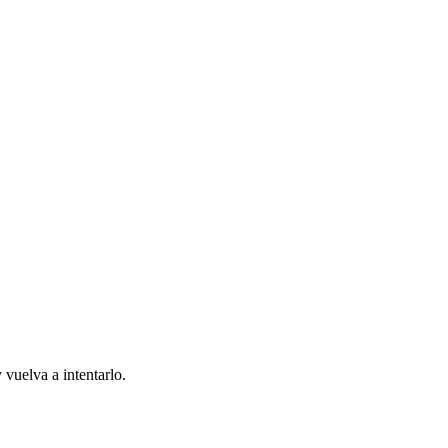
 vuelva a intentarlo.