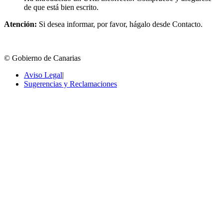
de que está bien escrito.
Atención:
Si desea informar, por favor, hágalo desde Contacto.
© Gobierno de Canarias
Aviso Legal
|
Sugerencias y Reclamaciones